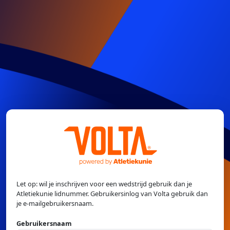
Let op: wil je inschrijven voor een wedstrijd gebruik dan je
Atletiekunie lidnummer. Gebruikersinlog van Volta gebruik dan
je e-mailgebruikersnaam.
Gebruikersnaam